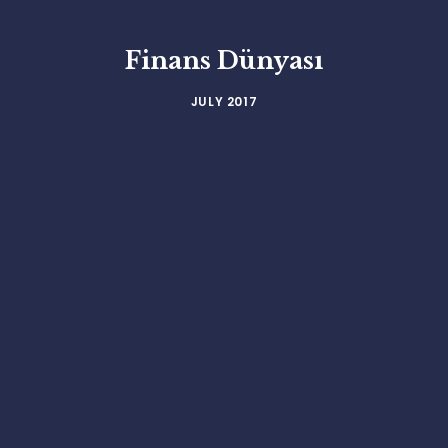
Finans Dünyası
JULY 2017